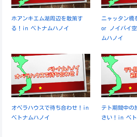
ホアンキエム湖周辺を散策す
ニャッタン橋
る！in ベトナムハノイ
or ノイバイ
ムハノイ
オペラハウスで待ち合わせ！in
テト期間中の
ベトナムハノイ
さい！in ベ