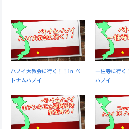
ハノイ大教会に行く！！in ベ
一柱寺に行く！
トナムハノイ
ハノイ