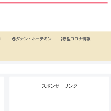
i
🌏ダナン・ホーチミン
🧪新型コロナ情報
スポンサーリンク