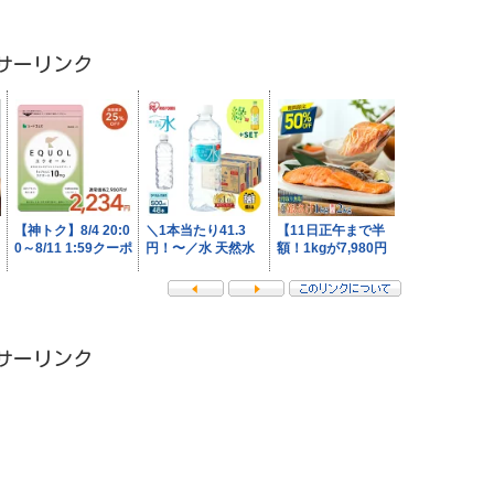
サーリンク
サーリンク