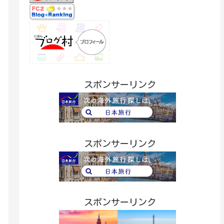
スポンサーリンク
スポンサーリンク
スポンサーリンク