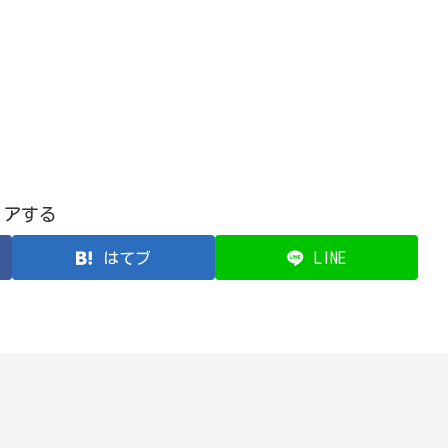
ェアする
はてブ
LINE