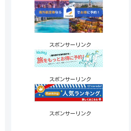
スポンサーリンク
スポンサーリンク
スポンサーリンク