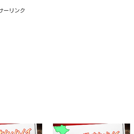
サーリンク