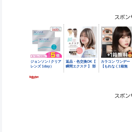
スポン
スポン