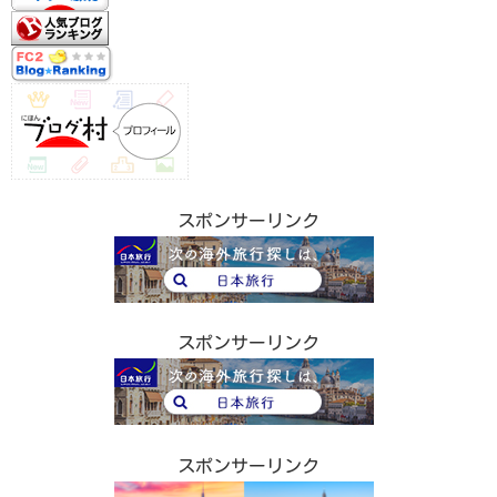
スポンサーリンク
スポンサーリンク
スポンサーリンク