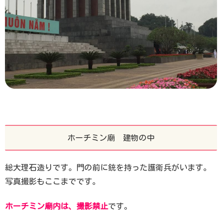
ホーチミン廟 建物の中
総大理石造りです。門の前に銃を持った護衛兵がいます。
写真撮影もここまでです。
ホーチミン廟内は、撮影禁止
です。