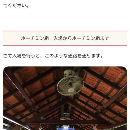
てください。
ホーチミン廟 入場からホーチミン廟まで
さて入場を行うと、このような通路を通ります。