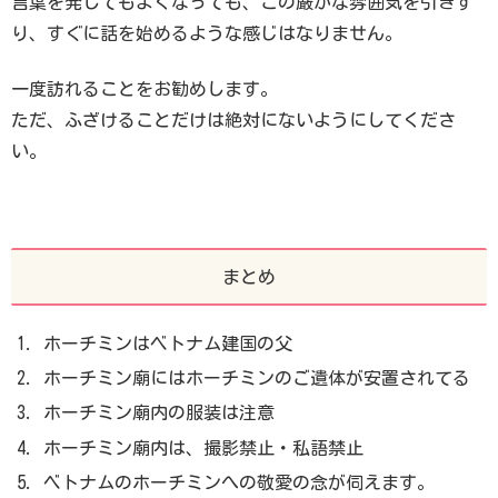
言葉を発してもよくなっても、この厳かな雰囲気を引きず
り、すぐに話を始めるような感じはなりません。
一度訪れることをお勧めします。
ただ、ふざけることだけは絶対にないようにしてくださ
い。
まとめ
ホーチミンはベトナム建国の父
ホーチミン廟にはホーチミンのご遺体が安置されてる
ホーチミン廟内の服装は注意
ホーチミン廟内は、撮影禁止・私語禁止
ベトナムのホーチミンへの敬愛の念が伺えます。