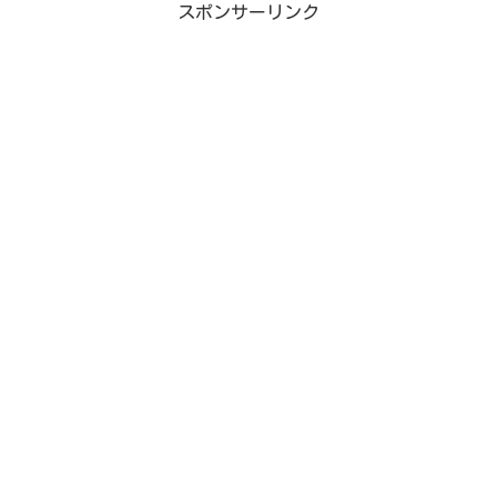
スポンサーリンク