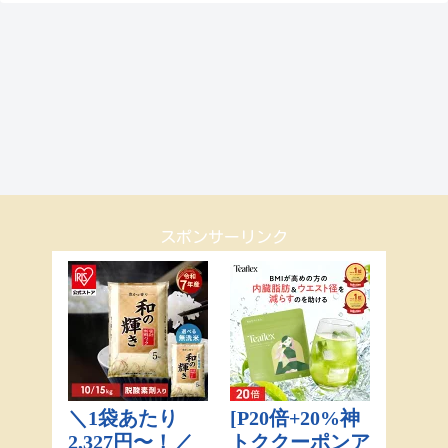
スポンサーリンク