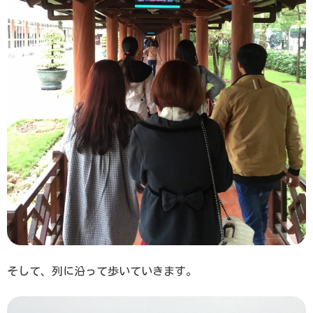
そして、列に沿って歩いていきます。