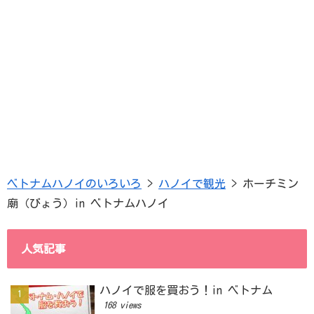
ベトナムハノイのいろいろ
>
ハノイで観光
>
ホーチミン
廟（びょう）in ベトナムハノイ
人気記事
ハノイで服を買おう！in ベトナム
168 views