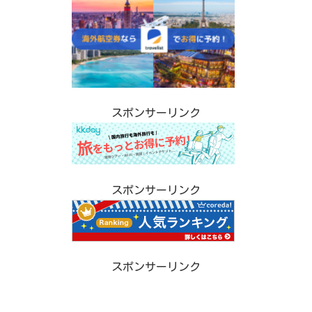
スポンサーリンク
スポンサーリンク
スポンサーリンク