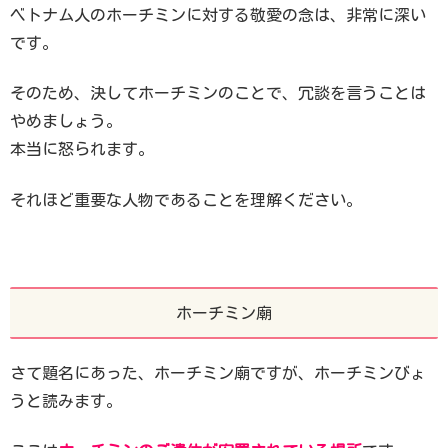
ベトナム人のホーチミンに対する敬愛の念は、非常に深い
です。
そのため、決してホーチミンのことで、冗談を言うことは
やめましょう。
本当に怒られます。
それほど重要な人物であることを理解ください。
ホーチミン廟
さて題名にあった、ホーチミン廟ですが、ホーチミンびょ
うと読みます。