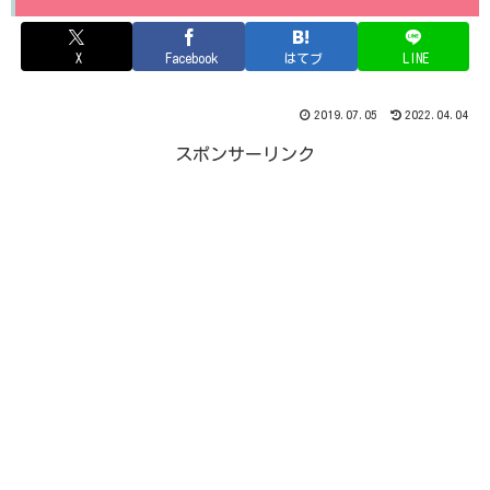
X
Facebook
はてブ
LINE
2019.07.05
2022.04.04
スポンサーリンク