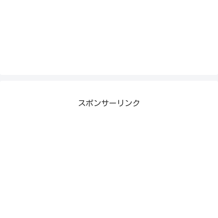
スポンサーリンク