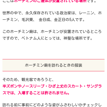
ここは
ホーチミンのご遺体が安置されている場所
です。
世界の中で、永久保存されている政治家は、レーニン、ホ
ーチミン、毛沢東、 金日成、金正日の5人です。
このホーチミン廟は、ホーチミンが安置されているところ
ですので、ベトナム人にとっては、神聖な場所です。
ホーチミン廟を訪れるときの服装
そのため、観光客であろうと、
半ズボンやノースリーブ・ひざ上丈のスカート・サングラ
スでは、入場することは許されません。
訪れる前に事前にどのような姿がふさわしいかチェックし