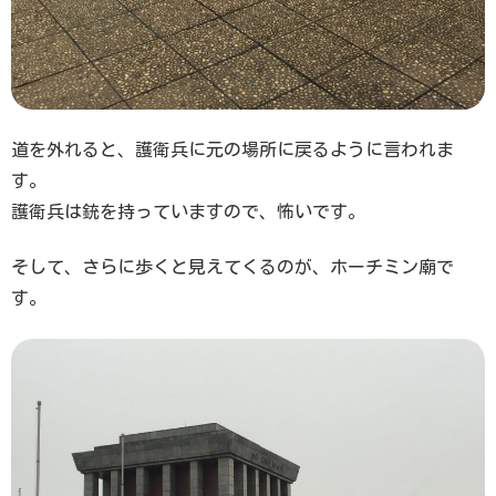
道を外れると、護衛兵に元の場所に戻るように言われま
す。
護衛兵は銃を持っていますので、怖いです。
そして、さらに歩くと見えてくるのが、ホーチミン廟で
す。