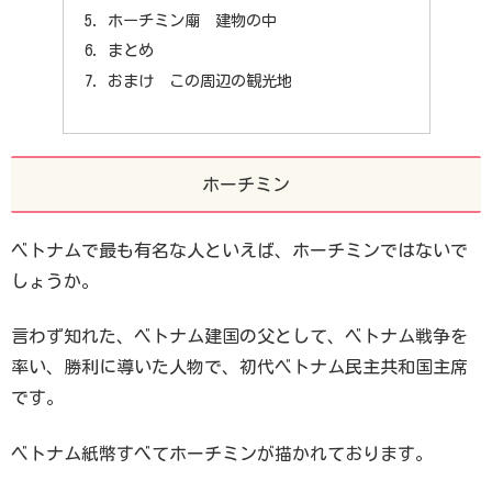
ホーチミン廟 建物の中
まとめ
おまけ この周辺の観光地
ホーチミン
ベトナムで最も有名な人といえば、ホーチミンではないで
しょうか。
言わず知れた、ベトナム建国の父として、ベトナム戦争を
率い、勝利に導いた人物で、初代ベトナム民主共和国主席
です。
ベトナム紙幣すべてホーチミンが描かれております。