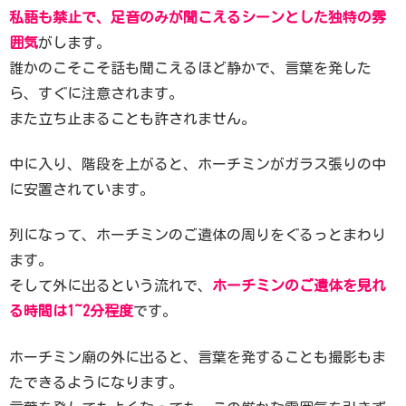
私語も禁止で、足音のみが聞こえるシーンとした独特の雰
囲気
がします。
誰かのこそこそ話も聞こえるほど静かで、言葉を発した
ら、すぐに注意されます。
また立ち止まることも許されません。
中に入り、階段を上がると、ホーチミンがガラス張りの中
に安置されています。
列になって、ホーチミンのご遺体の周りをぐるっとまわり
ます。
そして外に出るという流れで、
ホーチミンのご遺体を見れ
る時間は1~2分程度
です。
ホーチミン廟の外に出ると、言葉を発することも撮影もま
たできるようになります。