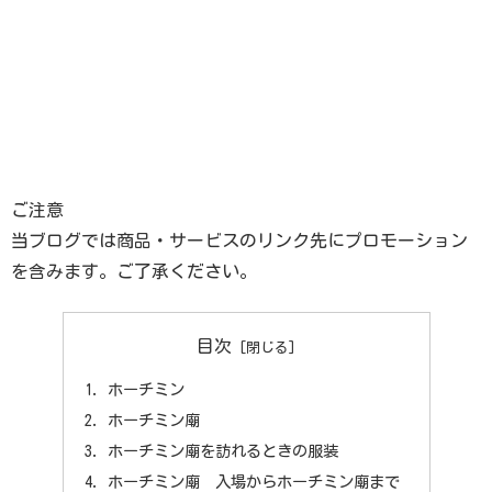
ご注意
当ブログでは商品・サービスのリンク先にプロモーション
を含みます。ご了承ください。
目次
ホーチミン
ホーチミン廟
ホーチミン廟を訪れるときの服装
ホーチミン廟 入場からホーチミン廟まで