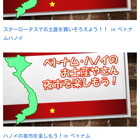
スターロータスでお土産を買いそろえよう！！ in ベトナ
ムハノイ
ハノイの夜市を楽しもう！in ベトナム