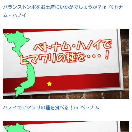
バランストンボをお土産にいかがでしょうか？in ベトナ
ム・ハノイ
ハノイでヒマワリの種を食べる！in ベトナム