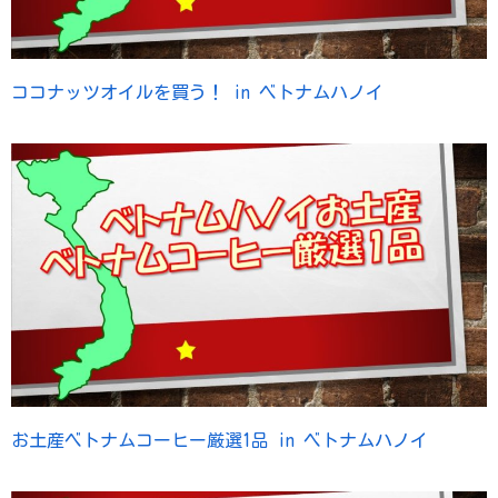
ココナッツオイルを買う！ in ベトナムハノイ
お土産ベトナムコーヒー厳選1品 in ベトナムハノイ