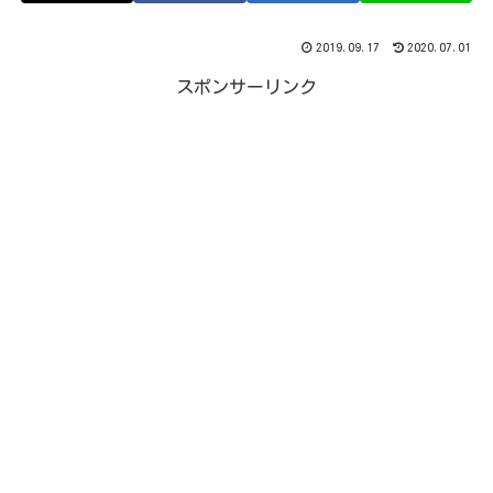
2019.09.17
2020.07.01
スポンサーリンク