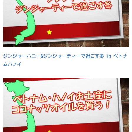
ジンジャーハニー&ジンジャーティーで過ごす冬 in ベトナ
ムハノイ