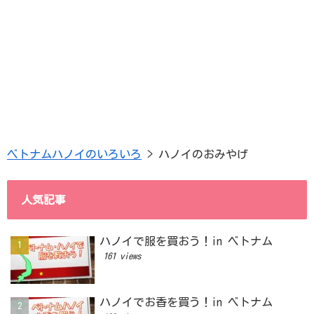
ベトナムハノイのいろいろ
>
ハノイのおみやげ
人気記事
ハノイで服を買おう！in ベトナム
161 views
ハノイでお香を買う！in ベトナム