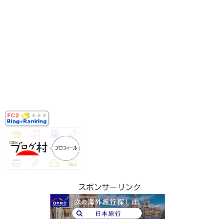
スポンサーリンク
スポンサーリンク
スポンサーリンク