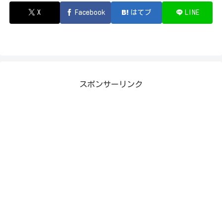
X
Facebook
はてブ
LINE
スポンサーリンク