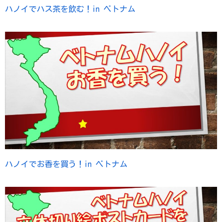
ハノイでハス茶を飲む！in ベトナム
ハノイでお香を買う！in ベトナム