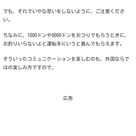
でも、それでいやな思いをしないように、ご注意くださ
い。
ちなみに、1000ドンや5000ドンをおつりでもらうときに、
お釣りいらないよと運転手にいうと喜んでもらえます。
そういったコミュニケーションを楽しむのも、外国ならで
はの楽しみ方ですので、
広告