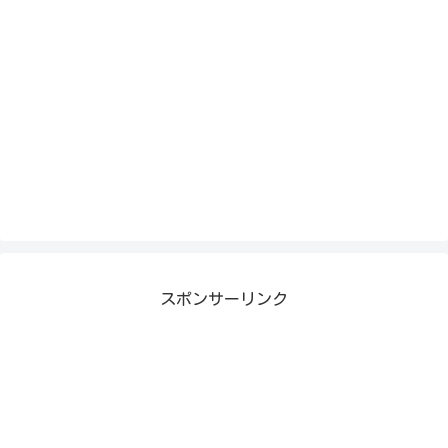
スポンサーリンク