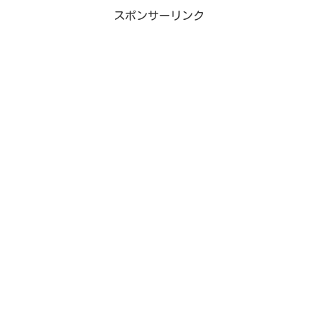
スポンサーリンク