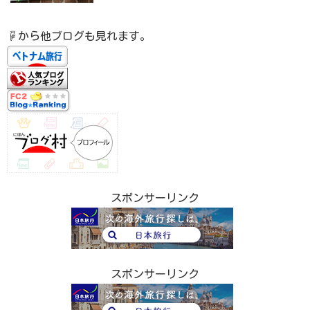
☟から他ブログも見れます。
スポンサーリンク
スポンサーリンク