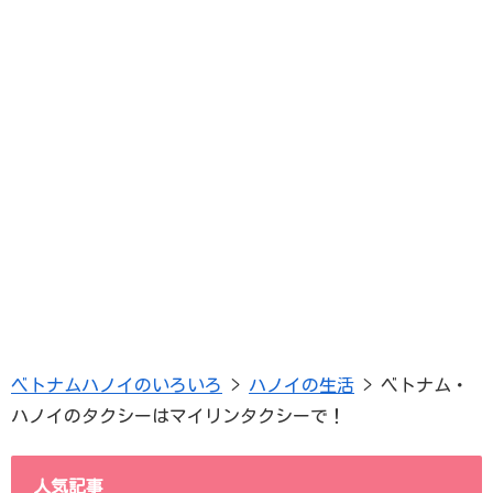
ベトナムハノイのいろいろ
>
ハノイの生活
>
ベトナム・
ハノイのタクシーはマイリンタクシーで！
人気記事