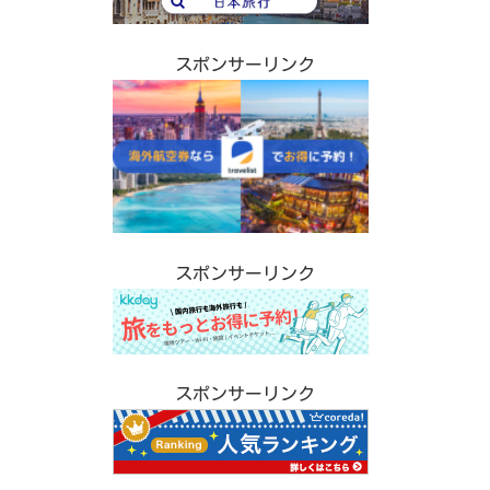
スポンサーリンク
スポンサーリンク
スポンサーリンク