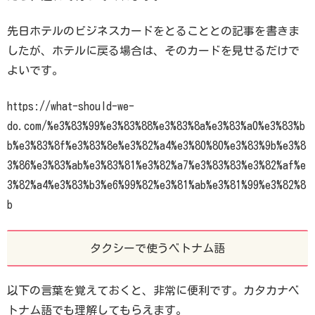
先日ホテルのビジネスカードをとることとの記事を書きま
したが、ホテルに戻る場合は、そのカードを見せるだけで
よいです。
https://what-should-we-
do.com/%e3%83%99%e3%83%88%e3%83%8a%e3%83%a0%e3%83%b
b%e3%83%8f%e3%83%8e%e3%82%a4%e3%80%80%e3%83%9b%e3%8
3%86%e3%83%ab%e3%83%81%e3%82%a7%e3%83%83%e3%82%af%e
3%82%a4%e3%83%b3%e6%99%82%e3%81%ab%e3%81%99%e3%82%8
b
タクシーで使うベトナム語
以下の言葉を覚えておくと、非常に便利です。カタカナベ
トナム語でも理解してもらえます。