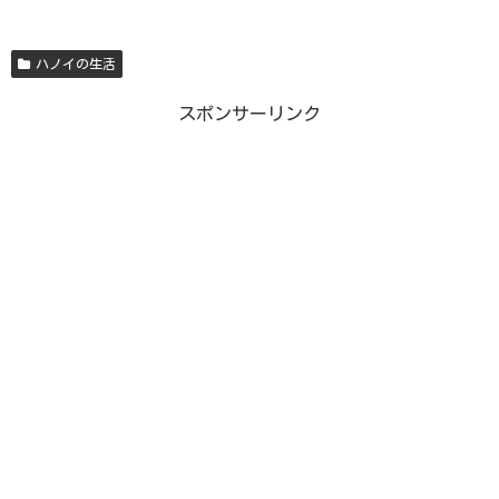
ハノイの生活
スポンサーリンク