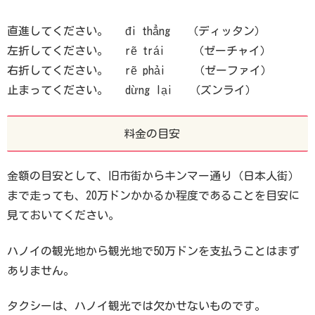
直進してください。 đi thẳng （ディッタン）
左折してください。 rẽ trái （ゼーチャイ）
右折してください。 rẽ phải （ゼーファイ）
止まってください。 dừng lại （ズンライ）
料金の目安
金額の目安として、旧市街からキンマー通り（日本人街）
まで走っても、20万ドンかかるか程度であることを目安に
見ておいてください。
ハノイの観光地から観光地で50万ドンを支払うことはまず
ありません。
タクシーは、ハノイ観光では欠かせないものです。