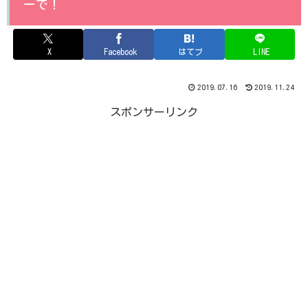
ーで！
X
Facebook
はてブ
LINE
2019.07.16
2019.11.24
スポンサーリンク