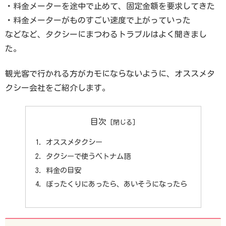
・料金メーターを途中で止めて、固定金額を要求してきた
・料金メーターがものすごい速度で上がっていった
などなど、タクシーにまつわるトラブルはよく聞きまし
た。
観光客で行かれる方がカモにならないように、オススメタ
クシー会社をご紹介します。
目次
オススメタクシー
タクシーで使うベトナム語
料金の目安
ぼったくりにあったら、あいそうになったら