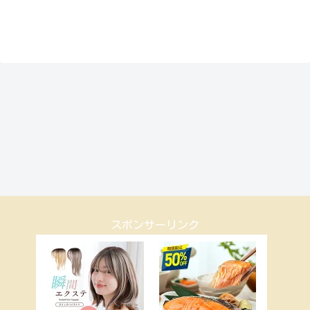
スポンサーリンク