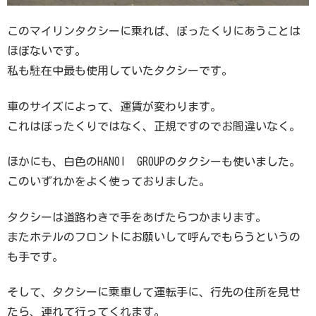
このマイリンタクシーに乗れば、ぼったくりにあうことは
ほぼないです。
私も駐在中最も使用していたタクシーです。
車のサイズによって、運賃が変わります。
これはぼったくりではなく、正規ですのでお間違いなく。
ほかにも、白色のHANOI GROUPのタクシーも使いました。
このいずれかをよく使っておりました。
タクシーは道路わきで手をあげたらつかまります。
またホテルのフロントにお願いして呼んでもらうというの
も手です。
そして、タクシーに乗車して運転手に、行先の住所を見せ
たら、連れて行ってくれます。