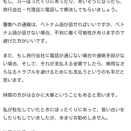
もし、万一ぼったくりにあったり、あいそうになったら、
旅行会社・代理店に電話して解決してもらいましょう。
警察への通報は、ベトナム語が話せればいいですが、ベト
ナム語が話せない場合、不利に働く可能性がありますので
避けた方がいいです。
また、もし旅行会社に電話が通じない場合や連絡手段がな
い場合、そして、それが支払える金額でしたら、無用なさ
らなるトラブルを避けるためにも支払うというのも手だと
思います。
時間の方がはるかに大事ということもあると思います。
私が駐在していたときにぼったくりにあって、言い合いを
したりもしていましたが、あまりお勧めしません。