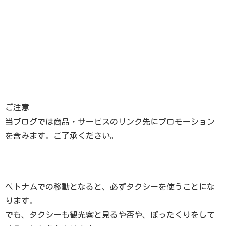
ご注意
当ブログでは商品・サービスのリンク先にプロモーション
を含みます。ご了承ください。
ベトナムでの移動となると、必ずタクシーを使うことにな
ります。
でも、タクシーも観光客と見るや否や、ぼったくりをして