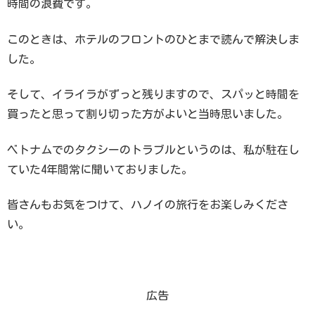
時間の浪費です。
このときは、ホテルのフロントのひとまで読んで解決しま
した。
そして、イライラがずっと残りますので、スパッと時間を
買ったと思って割り切った方がよいと当時思いました。
ベトナムでのタクシーのトラブルというのは、私が駐在し
ていた4年間常に聞いておりました。
皆さんもお気をつけて、ハノイの旅行をお楽しみくださ
い。
広告