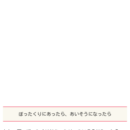
ぼったくりにあったら、あいそうになったら