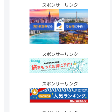
スポンサーリンク
スポンサーリンク
スポンサーリンク