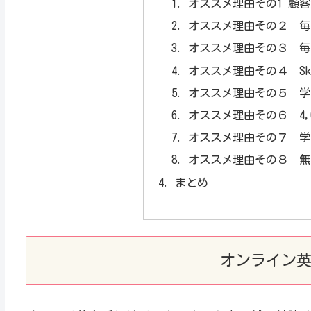
オススメ理由その1 顧客
オススメ理由その２ 毎日
オススメ理由その３ 毎
オススメ理由その４ Sk
オススメ理由その５ 学
オススメ理由その６ 4,
オススメ理由その７ 学
オススメ理由その８ 無
まとめ
オンライン