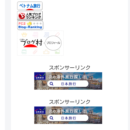
スポンサーリンク
スポンサーリンク