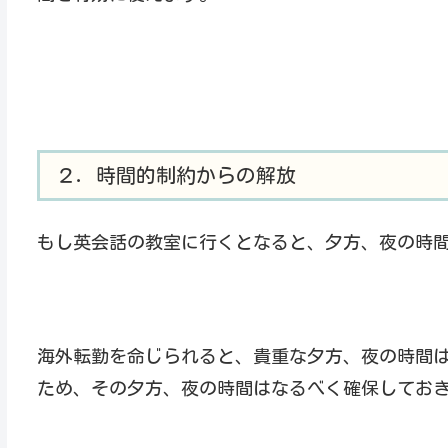
２．時間的制約からの解放
もし英会話の教室に行くとなると、夕方、夜の時
海外転勤を命じられると、貴重な夕方、夜の時間
ため、その夕方、夜の時間はなるべく確保してお