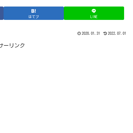
はてブ
LINE
2020.01.31
2022.07.01
サーリンク