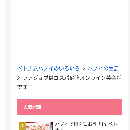
ベトナムハノイのいろいろ
>
ハノイの生活
>
レアジョブはコスパ最強オンライン英会話
です！
人気記事
ハノイで服を買おう！in ベト
ナム