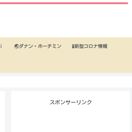
i
🌏ダナン・ホーチミン
🧪新型コロナ情報
スポンサーリンク