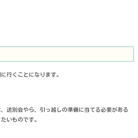
間に行くことになります。
は、送別会やら、引っ越しの準備に当てる必要がある
きたいものです。