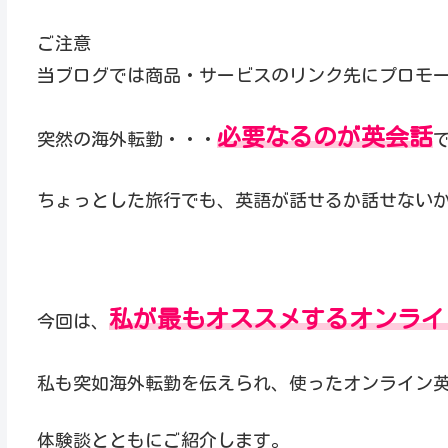
ご注意
当ブログでは商品・サービスのリンク先にプロモ
必要なるのが英会話
突然の海外転勤・・・
ちょっとした旅行でも、英語が話せるか話せない
私が最もオススメするオンライ
今回は、
私も突如海外転勤を伝えられ、使ったオンライン
体験談とともにご紹介します。