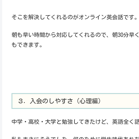
そこを解決してくれるのがオンライン英会話です
朝も早い時間から対応してくれるので、朝30分早
もできます。
３．入会のしやすさ（心理編）
中学・高校・大学と勉強してきたけど、英語全く