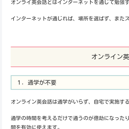
オンライ英会話とはインターネットを通じて勉強
インターネットが通じれば、場所を選ばず、また
オンライン
１．通学が不要
オンライン英会話は通学がいらず、自宅で実施す
通学の時間を考えるだけで通うのが億劫になった
間を有効に使えます。