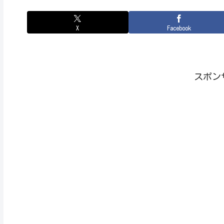
X
Facebook
スポン