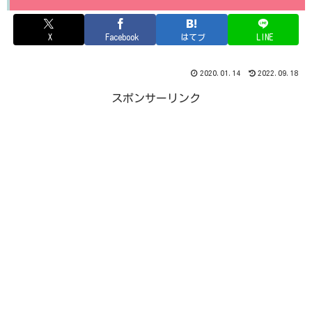
X
Facebook
はてブ
LINE
2020.01.14
2022.09.18
スポンサーリンク