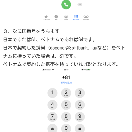
３．次に国番号をうちます。
日本であれば81、ベトナムであれば84です。
日本で契約した携帯（docomoやSoftbank、auなど）をベト
ナムに持っていた場合は、81です。
ベトナムで契約した携帯を持っていれば84となります。