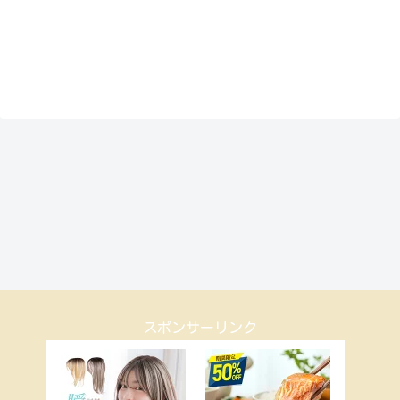
スポンサーリンク