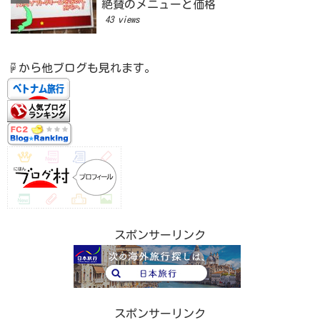
絶賛のメニューと価格
43 views
☟から他ブログも見れます。
スポンサーリンク
スポンサーリンク