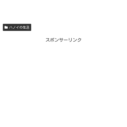
ハノイの生活
スポンサーリンク