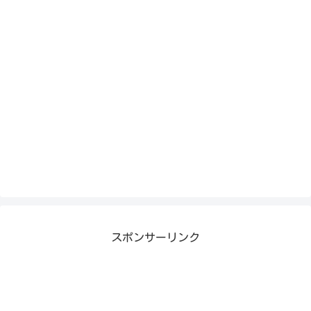
スポンサーリンク