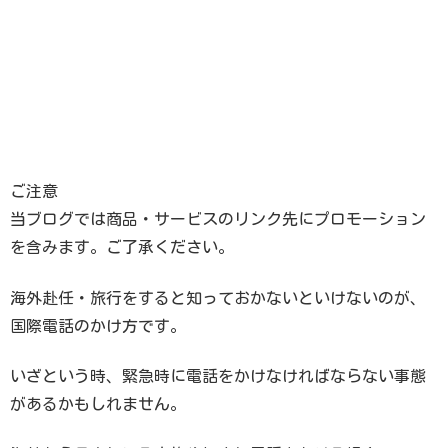
ご注意
当ブログでは商品・サービスのリンク先にプロモーション
を含みます。ご了承ください。
海外赴任・旅行をすると知っておかないといけないのが、
国際電話のかけ方です。
いざという時、緊急時に電話をかけなければならない事態
があるかもしれません。