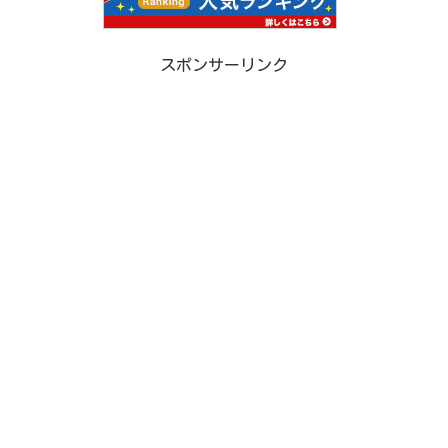
スポンサーリンク