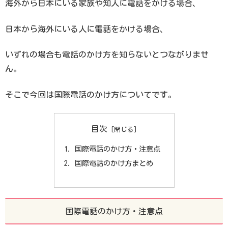
海外から日本にいる家族や知人に電話をかける場合、
日本から海外にいる人に電話をかける場合、
いずれの場合も電話のかけ方を知らないとつながりませ
ん。
そこで今回は国際電話のかけ方についてです。
目次
国際電話のかけ方・注意点
国際電話のかけ方まとめ
国際電話のかけ方・注意点