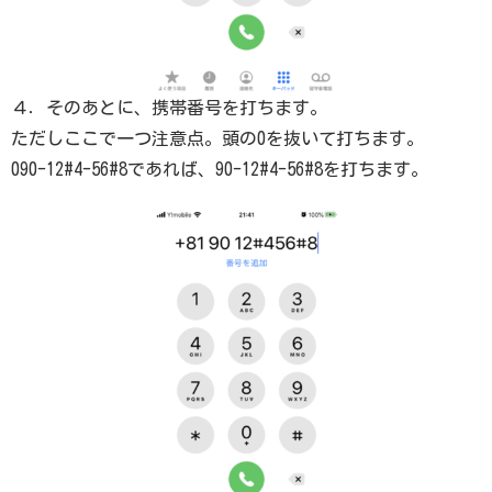
４．そのあとに、携帯番号を打ちます。
ただしここで一つ注意点。頭の0を抜いて打ちます。
090-12#4-56#8であれば、90-12#4-56#8を打ちます。