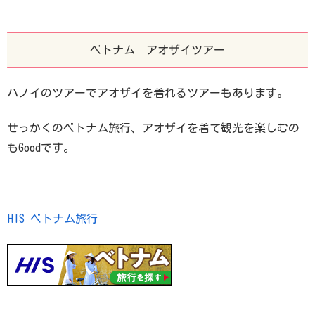
ベトナム アオザイツアー
ハノイのツアーでアオザイを着れるツアーもあります。
せっかくのベトナム旅行、アオザイを着て観光を楽しむの
もGoodです。
HIS ベトナム旅行