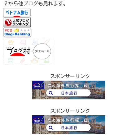
☟から他ブログも見れます。
スポンサーリンク
スポンサーリンク