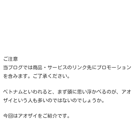
ご注意
当ブログでは商品・サービスのリンク先にプロモーション
を含みます。ご了承ください。
ベトナムといわれると、まず頭に思い浮かべるのが、アオ
ザイという人も多いのではないのでしょうか。
今回はアオザイをご紹介です。