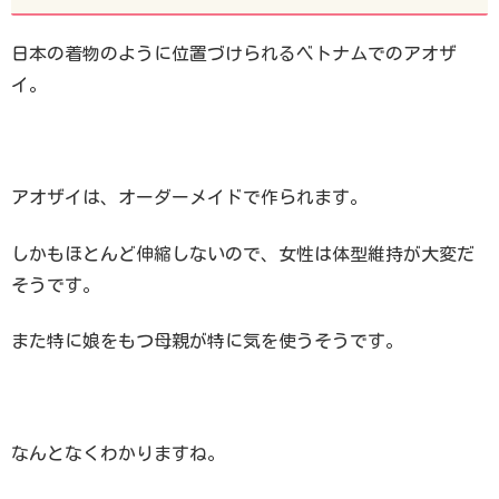
日本の着物のように位置づけられるベトナムでのアオザ
イ。
アオザイは、オーダーメイドで作られます。
しかもほとんど伸縮しないので、女性は体型維持が大変だ
そうです。
また特に娘をもつ母親が特に気を使うそうです。
なんとなくわかりますね。