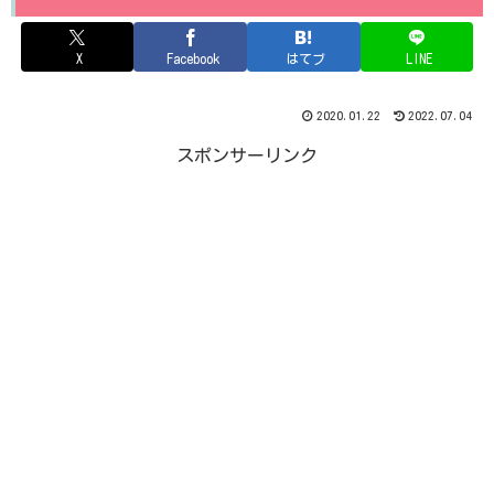
X
Facebook
はてブ
LINE
2020.01.22
2022.07.04
スポンサーリンク