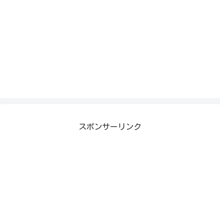
スポンサーリンク