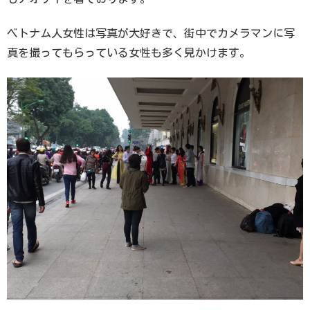
ベトナム人女性は写真が大好きで、街中でカメラマンに写
真を撮ってもらっている女性も多く見かけます。