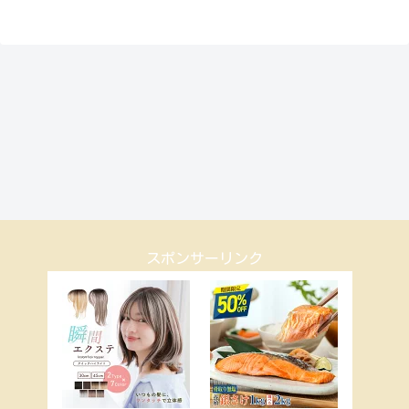
スポンサーリンク