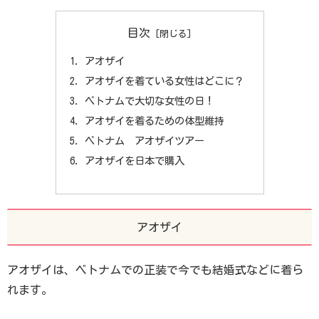
目次
アオザイ
アオザイを着ている女性はどこに？
ベトナムで大切な女性の日！
アオザイを着るための体型維持
ベトナム アオザイツアー
アオザイを日本で購入
アオザイ
アオザイは、ベトナムでの正装で今でも結婚式などに着ら
れます。