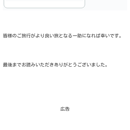
皆様のご旅行がより良い旅となる一助になれば幸いです。
最後までお読みいただきありがとうございました。
広告