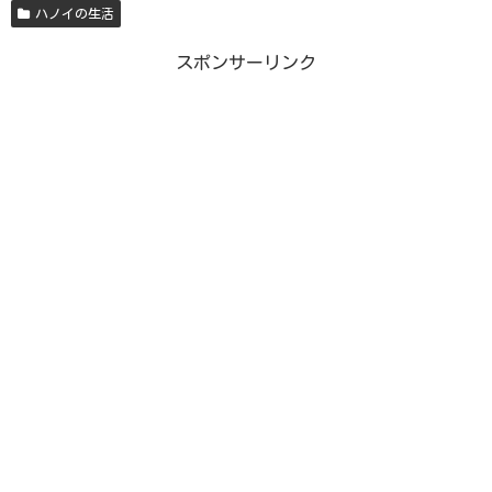
ハノイの生活
スポンサーリンク