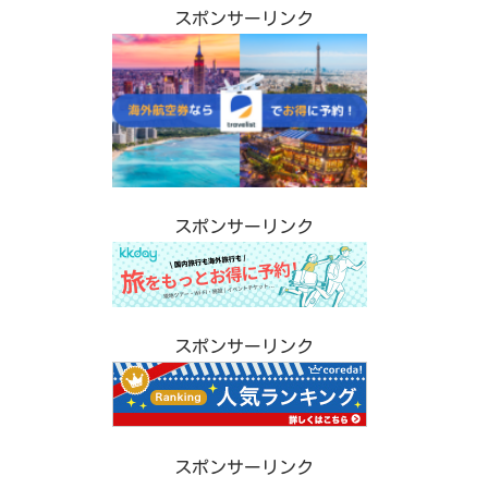
スポンサーリンク
スポンサーリンク
スポンサーリンク
スポンサーリンク