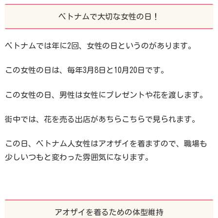
ベトナムで大切な女性の日！
ベトナムでは年に2回、女性の日というのがあります。
この女性の日は、毎年3月8日と10月20日です。
この女性の日、男性は女性にプレゼントや花を渡します。
街中では、花を売る出店があちらこちらで見られます。
この日、ベトナム人女性はアオザイを着ますので、職場も
少しいつもと変わった雰囲気になります。
アオザイを着るための体型維持