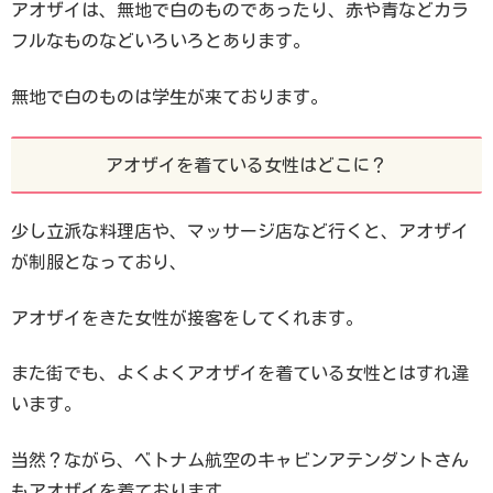
アオザイは、無地で白のものであったり、赤や青などカラ
フルなものなどいろいろとあります。
無地で白のものは学生が来ております。
アオザイを着ている女性はどこに？
少し立派な料理店や、マッサージ店など行くと、アオザイ
が制服となっており、
アオザイをきた女性が接客をしてくれます。
また街でも、よくよくアオザイを着ている女性とはすれ違
います。
当然？ながら、ベトナム航空のキャビンアテンダントさん
もアオザイを着ております。