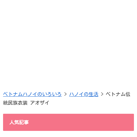
ベトナムハノイのいろいろ
>
ハノイの生活
>
ベトナム伝
統民族衣装 アオザイ
人気記事