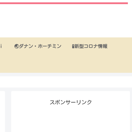
i
🌏ダナン・ホーチミン
🧪新型コロナ情報
スポンサーリンク