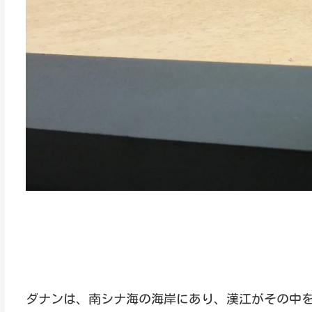
ダナンは、南シナ海の海岸にあり、漢江がその中