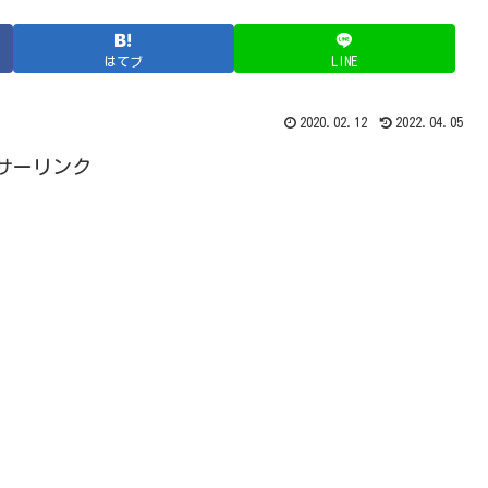
はてブ
LINE
2020.02.12
2022.04.05
サーリンク