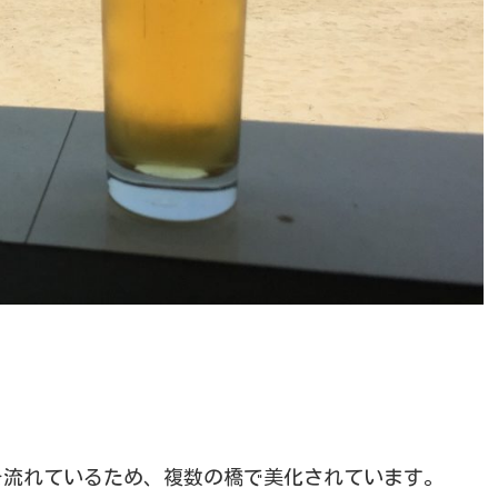
を流れているため、複数の橋で美化されています。