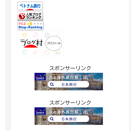
スポンサーリンク
スポンサーリンク