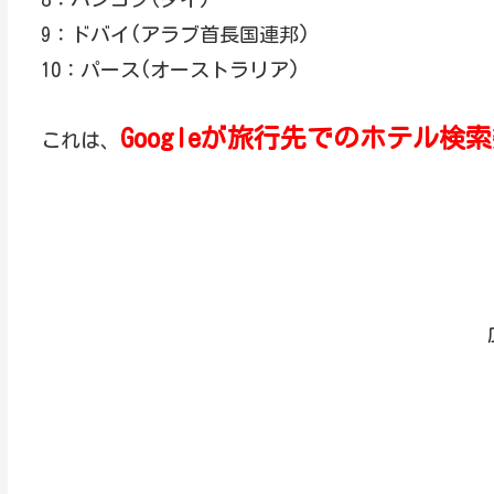
9：ドバイ(アラブ首長国連邦)
10：パース(オーストラリア)
Googleが旅行先でのホテル
これは、