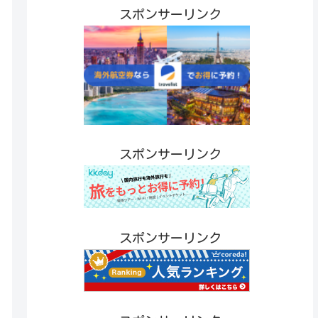
スポンサーリンク
スポンサーリンク
スポンサーリンク