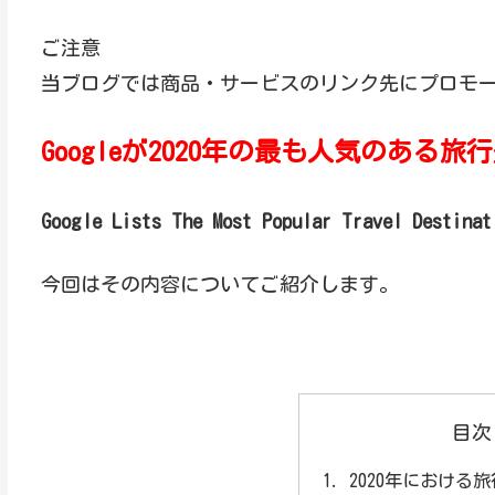
ご注意
当ブログでは商品・サービスのリンク先にプロモ
Googleが2020年の最も人気のある
Google Lists The Most Popular Travel Destinat
今回はその内容についてご紹介します。
目次
2020年における