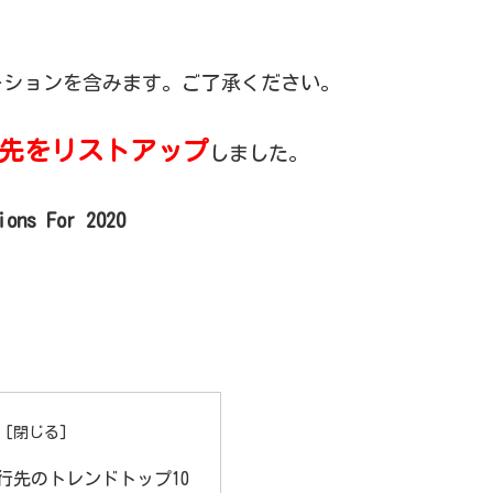
ーションを含みます。ご了承ください。
旅行先をリストアップ
しました。
ions For 2020
旅行先のトレンドトップ10