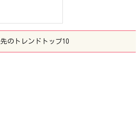
行先のトレンドトップ10