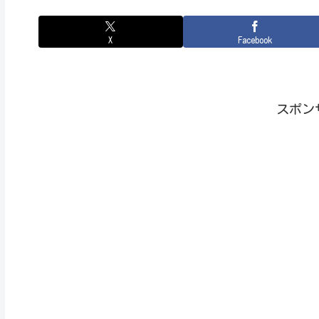
X
Facebook
スポン