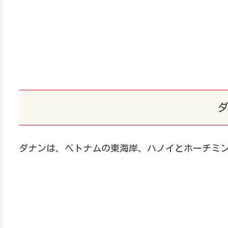
ダナンは、ベトナムの東海岸、ハノイとホーチミ