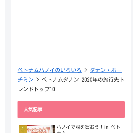
ベトナムハノイのいろいろ
>
ダナン・ホー
チミン
>
ベトナムダナン 2020年の旅行先ト
レンドトップ10
人気記事
ハノイで服を買おう！in ベト
ナム