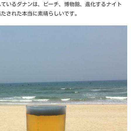
れているダナンは、ビーチ、博物館、進化するナイト
満たされた本当に素晴らしいです。