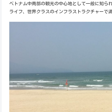
ベトナム中南部の観光の中心地として一般に知ら
ライフ、世界クラスのインフラストラクチャーで